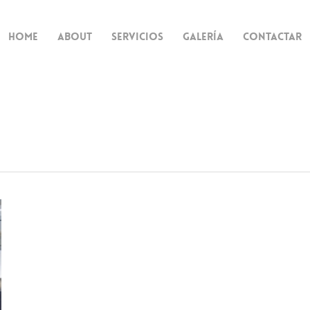
Home
About
Servicios
Galería
Contactar