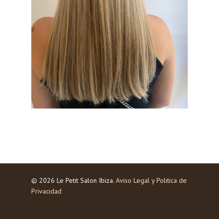
© 2026 Le Petit Salon Ibiza.
Aviso Legal y Politica de
Privacidad