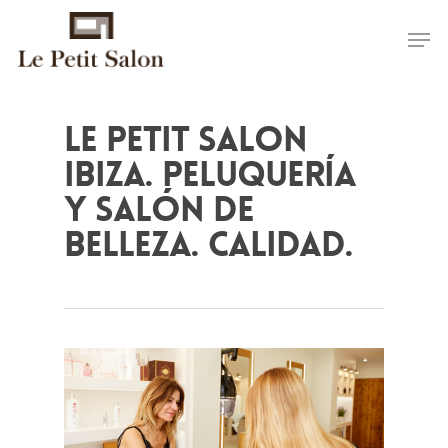
Le Petit Salon
Ibiza. Peluquería
y salón de
belleza. Calidad.