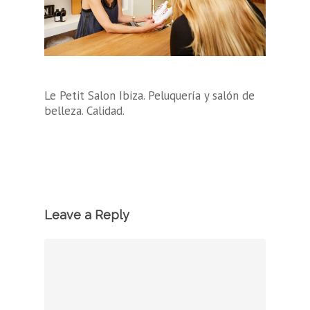
Le Petit Salon Ibiza. Peluquería y salón de
belleza. Calidad.
Leave a Reply