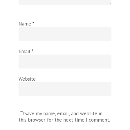
Name
*
Email
*
Website
Save my name, email, and website in
this browser for the next time I comment.